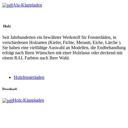
Alu-Klappladen
Holz
Seit Jahrhunderten ein bewährter Werkstoff für Fensterläden, in
verschiedenen Holzarten (Kiefer, Fichte, Meranti, Eiche, Lärche ).
Sie haben eine vielfältige Auswahl an Modellen, die Endbehandlung
erfolgt nach Ihren Wünschen mit einer Holzlasur oder deckend mit
einem RAL Farbton nach Ihrer Wahl.
Holzfensterladen
Download:
Holz-Klappladen